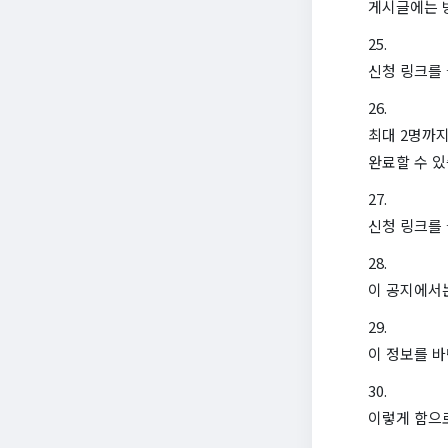
게시글에는 
신청 링크를
최대 2명까지
완료할 수 있
신청 링크를
이 공지에서는
이 정보를 
이렇게 함으