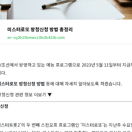
미스터로또 방청신청 방법 총정리
xn--oy2b25bmwcz3ln2b432b.com
조선에서 방영하고 있는 예능 프로그램으로 2023년 5월 11일부터 지금
다.
미스터로또 방청신청 방법
등에 대해 자세히 알아보도록 하겠습니다.
방청신청 관련 정보 더보기 ▼
청신청
미스터트롯2'의 두 번째 스핀오프 프로그램인 '미스터로또'는 지난주 수요