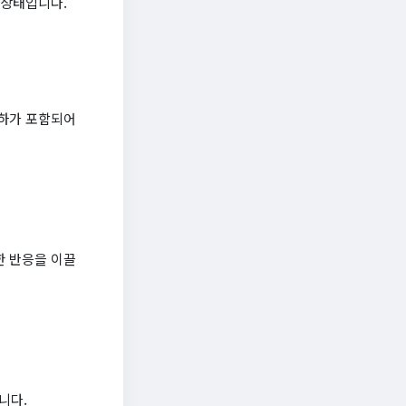
 상태입니다.
재하가 포함되어
한 반응을 이끌
니다.