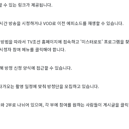
 수 있는 링크가 제공됩니다.
시간 방송을 시청하거나 VOD로 이전 에피소드를 재생할 수 있습니다.
 방법을 따라서 TV조선 홈페이지에 접속하고 '미스터로또' 프로그램을 
시청자 참여 메뉴를 클릭해야 합니다.
해 방청 신청 양식에 접근할 수 있습니다.
다가오는 촬영 일정에 맞춰 방청단을 모집하고 있습니다.
와 2부로 나뉘어 있으며, 각 부에 참여를 원하는 사람들이 게시글을 클