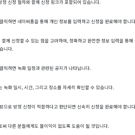
방청 신청 절차와 함께 신청 링크가 포함되어 있습니다.
 클릭하면 네이버폼을 통해 개인 정보를 입력하고 신청을 완료해야 합니다
 함께 신청할 수 있는 점을 고려하여, 정확하고 완전한 정보 입력을 통해
습니다.
 클릭하면 녹화 일정과 관련된 공지가 나타납니다.
 녹화 일시, 시간, 그리고 장소를 자세히 확인할 수 있습니다.
바탕으로 방청 신청이 적합하다고 판단되면 신속히 신청을 완료해야 합니다
로써 다른 분들에게도 불이익이 없도록 도움이 될 것입니다.