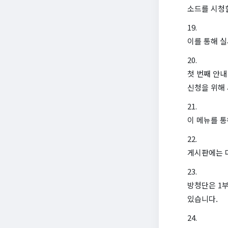
소드를 시청할
이를 통해 실
첫 번째 안내
신청을 위해 
이 메뉴를 통
게시판에는 
방청단은 1부
있습니다.