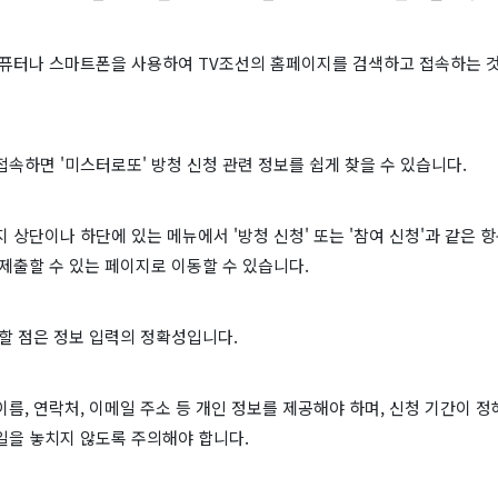
컴퓨터나 스마트폰을 사용하여 TV조선의 홈페이지를 검색하고 접속하는 것
속하면 '미스터로또' 방청 신청 관련 정보를 쉽게 찾을 수 있습니다.
 상단이나 하단에 있는 메뉴에서 '방청 신청' 또는 '참여 신청'과 같은 
제출할 수 있는 페이지로 이동할 수 있습니다.
할 점은 정보 입력의 정확성입니다.
름, 연락처, 이메일 주소 등 개인 정보를 제공해야 하며, 신청 기간이 정
일을 놓치지 않도록 주의해야 합니다.