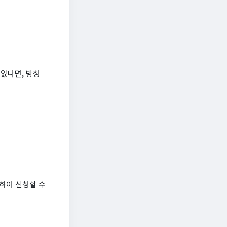
찾았다면, 방청
릭하여 신청할 수