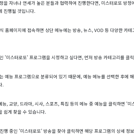
과정을 자녀나 연세가 높은 분들과 협력하여 진행한다면, 미스터로또 방청
게 진행될 것입니다.
식 홈페이지에 접속하면 상단 메뉴에는 방송, 뉴스, VOD 등 다양한 카
인 '미스터로또' 프로그램을 시청하고 싶다면, 먼저 방송 카테고리를 클릭
는 예능 프로그램으로 분류되어 있기 때문에, 예능 메뉴를 선택한 후에 
다.
능, 교양, 드라마, 시사, 스포츠, 특집 등의 메뉴 중 예능을 클릭하면 '미
 쉽게 찾을 수 있습니다.
진행 중인 '미스터로또' 방송을 찾아 클릭하면 해당 프로그램의 상세 정