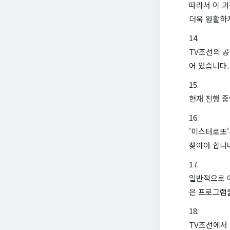
따라서 이 
더욱 원활하
TV조선의 공
어 있습니다.
현재 진행 중
'미스터로또'
찾아야 합니
일반적으로 예
은 프로그램을
TV조선에서 