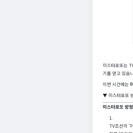
미스터로또는 TV
기를 얻고 있습니
이번 시간에는
▼ 미스터로또 
미스터로또 방
TV조선의 '