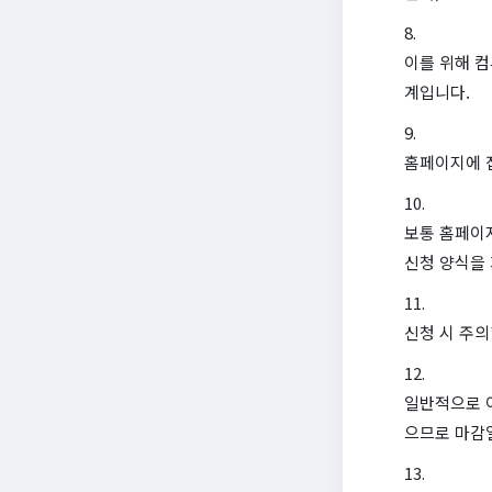
이를 위해 
계입니다.
홈페이지에 접
보통 홈페이지
신청 양식을 
신청 시 주의
일반적으로 이
으므로 마감