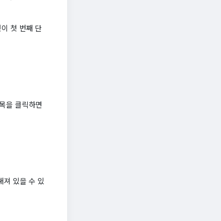
이 첫 번째 단
항목을 클릭하면
해져 있을 수 있