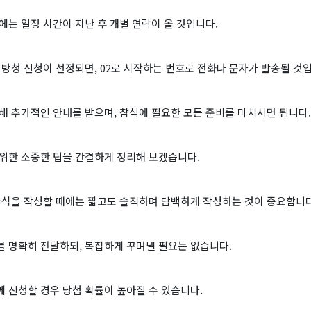
에는 일정 시간이 지난 후 개별 연락이 올 것입니다.
 방청 신청이 선정되면, 02로 시작하는 번호로 전화나 문자가 발송될 것
해 추가적인 안내를 받으며, 참석에 필요한 모든 준비를 마치시면 됩니다.
 위한 소중한 팁을 간결하게 정리해 보겠습니다.
 양식을 작성할 때에는 짧고도 솔직하며 담백하게 작성하는 것이 중요합니다
를 명확히 전달하되, 복잡하게 꾸며낼 필요는 없습니다.
 신청할 경우 당첨 확률이 높아질 수 있습니다.