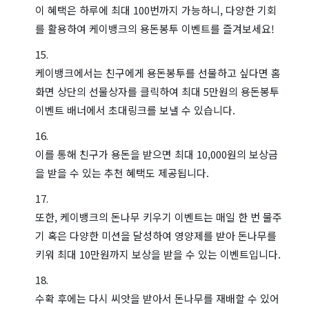
이 혜택은 하루에 최대 100번까지 가능하니, 다양한 기회
를 활용하여 케이뱅크의 용돈봉투 이벤트를 즐겨보세요!
케이뱅크에서는 친구에게 용돈봉투를 선물하고 싶다면 홈
화면 상단의 선물상자를 클릭하여 최대 5만원의 용돈봉투
이벤트 배너에서 초대링크를 보낼 수 있습니다.
이를 통해 친구가 용돈을 받으면 최대 10,000원의 보상금
을 받을 수 있는 추천 혜택도 제공됩니다.
또한, 케이뱅크의 돈나무 키우기 이벤트는 매일 한 번 물주
기 혹은 다양한 미션을 달성하여 영양제를 받아 돈나무를
키워 최대 10만원까지 보상을 받을 수 있는 이벤트입니다.
수확 후에는 다시 씨앗을 받아서 돈나무를 재배할 수 있어