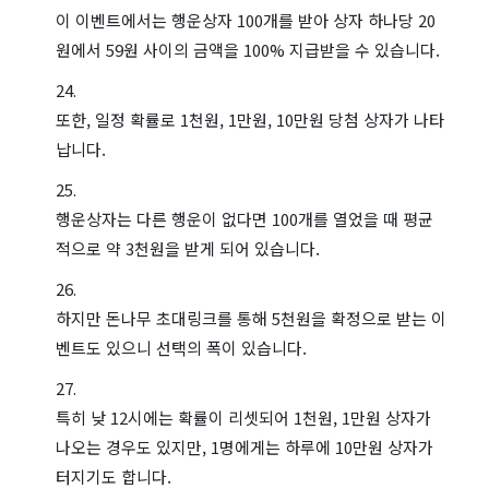
이 이벤트에서는 행운상자 100개를 받아 상자 하나당 20
원에서 59원 사이의 금액을 100% 지급받을 수 있습니다.
또한, 일정 확률로 1천원, 1만원, 10만원 당첨 상자가 나타
납니다.
행운상자는 다른 행운이 없다면 100개를 열었을 때 평균
적으로 약 3천원을 받게 되어 있습니다.
하지만 돈나무 초대링크를 통해 5천원을 확정으로 받는 이
벤트도 있으니 선택의 폭이 있습니다.
특히 낮 12시에는 확률이 리셋되어 1천원, 1만원 상자가
나오는 경우도 있지만, 1명에게는 하루에 10만원 상자가
터지기도 합니다.