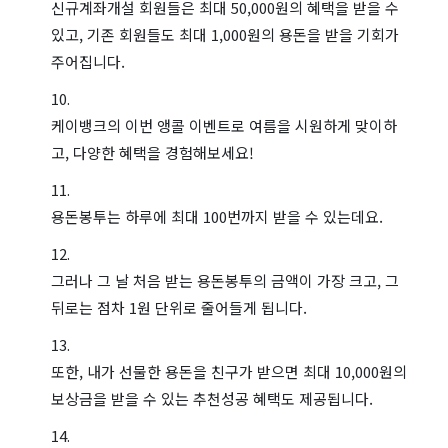
신규계좌개설 회원들은 최대 50,000원의 혜택을 받을 수
있고, 기존 회원들도 최대 1,000원의 용돈을 받을 기회가
주어집니다.
케이뱅크의 이번 앵콜 이벤트로 여름을 시원하게 맞이하
고, 다양한 혜택을 경험해보세요!
용돈봉투는 하루에 최대 100번까지 받을 수 있는데요.
그러나 그 날 처음 받는 용돈봉투의 금액이 가장 크고, 그
뒤로는 점차 1원 단위로 줄어들게 됩니다.
또한, 내가 선물한 용돈을 친구가 받으면 최대 10,000원의
보상금을 받을 수 있는 추천성공 혜택도 제공됩니다.