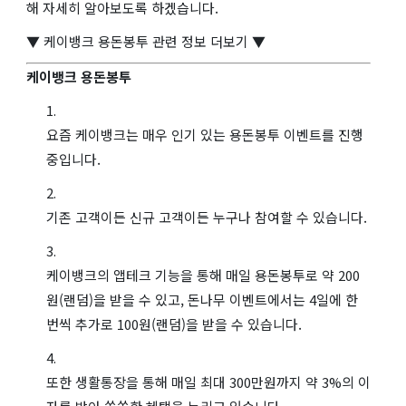
해 자세히 알아보도록 하겠습니다.
▼ 케이뱅크 용돈봉투 관련 정보 더보기 ▼
케이뱅크 용돈봉투
요즘 케이뱅크는 매우 인기 있는 용돈봉투 이벤트를 진행
중입니다.
기존 고객이든 신규 고객이든 누구나 참여할 수 있습니다.
케이뱅크의 앱테크 기능을 통해 매일 용돈봉투로 약 200
원(랜덤)을 받을 수 있고, 돈나무 이벤트에서는 4일에 한
번씩 추가로 100원(랜덤)을 받을 수 있습니다.
또한 생활통장을 통해 매일 최대 300만원까지 약 3%의 이