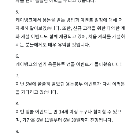
자를 받아 쏠쏠한 혜택을 누리고 있습니다.
케이뱅크에서 용돈을 받는 방법과 이벤트 일정에 대해 더
자세히 알아보겠습니다. 또한, 신규 고객을 위한 다양한 계
좌 개설 이벤트도 함께 제공되고 있어, 처음 계좌를 개설하
시는 분들에게도 매우 유익할 것입니다.
케이뱅크의 인기 용돈봉투 앵콜 이벤트가 돌아왔습니다!
지난 5월에 쏠쏠히 받았던 용돈봉투 이벤트가 다시 여러분
을 기다리고 있습니다.
이번 앵콜 이벤트는 만 14세 이상 누구나 참여할 수 있으
며, 기간은 6월 11일부터 6월 30일까지 진행됩니다.