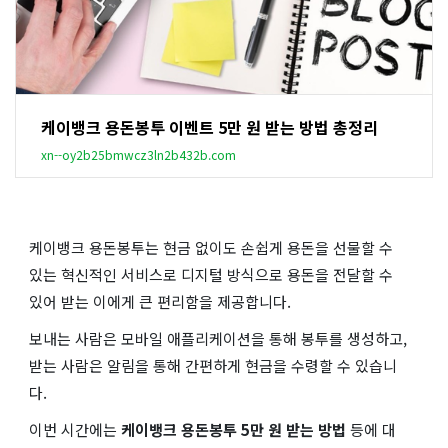
케이뱅크 용돈봉투 이벤트 5만 원 받는 방법 총정리
xn--oy2b25bmwcz3ln2b432b.com
케이뱅크 용돈봉투는 현금 없이도 손쉽게 용돈을 선물할 수
있는 혁신적인 서비스로 디지털 방식으로 용돈을 전달할 수
있어 받는 이에게 큰 편리함을 제공합니다.
보내는 사람은 모바일 애플리케이션을 통해 봉투를 생성하고,
받는 사람은 알림을 통해 간편하게 현금을 수령할 수 있습니
다.
이번 시간에는
케이뱅크 용돈봉투 5만 원 받는 방법
등에 대