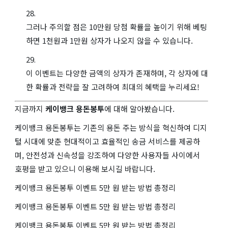
그러나 주의할 점은 10만원 당첨 확률을 높이기 위해 베팅
하면 1천원과 1만원 상자가 나오지 않을 수 있습니다.
이 이벤트는 다양한 금액의 상자가 존재하며, 각 상자에 대
한 확률과 전략을 잘 고려하여 최대의 혜택을 누리세요!
지금까지
케이뱅크 용돈봉투
에 대해 알아봤습니다.
케이뱅크 용돈봉투는 기존의 용돈 주는 방식을 혁신하여 디지
털 시대에 맞춘 현대적이고 효율적인 송금 서비스를 제공하
며, 안전성과 신속성을 강조하여 다양한 사용자들 사이에서
호평을 받고 있으니 이용해 보시길 바랍니다.
케이뱅크 용돈봉투 이벤트 5만 원 받는 방법 총정리
케이뱅크 용돈봉투 이벤트 5만 원 받는 방법 총정리
케이뱅크 용돈봉투 이벤트 5만 원 받는 방법 총정리