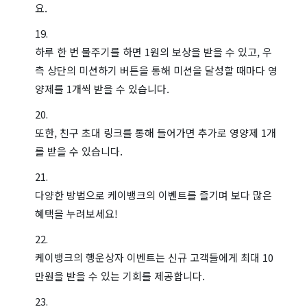
요.
하루 한 번 물주기를 하면 1원의 보상을 받을 수 있고, 우
측 상단의 미션하기 버튼을 통해 미션을 달성할 때마다 영
양제를 1개씩 받을 수 있습니다.
또한, 친구 초대 링크를 통해 들어가면 추가로 영양제 1개
를 받을 수 있습니다.
다양한 방법으로 케이뱅크의 이벤트를 즐기며 보다 많은
혜택을 누려보세요!
케이뱅크의 행운상자 이벤트는 신규 고객들에게 최대 10
만원을 받을 수 있는 기회를 제공합니다.