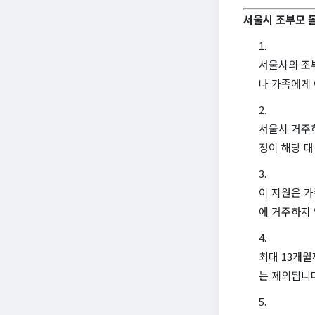
서울시 조부모 
서울시의 조
나 가족에게
서울시 거주하
정이 해당 
이 지원은 가
에 거주하지
최대 13개월
는 제외됩니