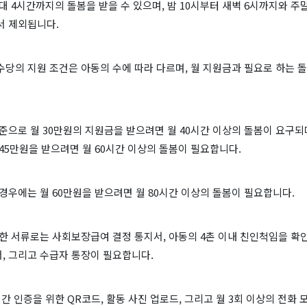
대 4시간까지의 돌봄을 받을 수 있으며, 밤 10시부터 새벽 6시까지와 주
서 제외됩니다.
당의 지원 조건은 아동의 수에 따라 다르며, 월 지원금과 필요로 하는 
준으로 월 30만원의 지원금을 받으려면 월 40시간 이상의 돌봄이 요구되
45만원을 받으려면 월 60시간 이상의 돌봄이 필요합니다.
경우에는 월 60만원을 받으려면 월 80시간 이상의 돌봄이 필요합니다.
한 서류로는 사회보장급여 결정 통지서, 아동의 4촌 이내 친인척임을 확인
, 그리고 수급자 통장이 필요합니다.
시간 인증을 위한 QR코드, 활동 사진 업로드, 그리고 월 3회 이상의 전화 