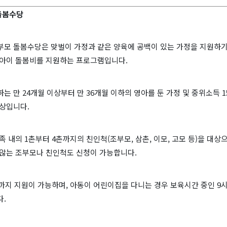
돌봄수당
부모 돌봄수당은 맞벌이 가정과 같은 양육에 공백이 있는 가정을 지원하기
 아이 돌봄비를 지원하는 프로그램입니다.
는 만 24개월 이상부터 만 36개월 이하의 영아를 둔 가정 및 중위소득 1
대상입니다.
족 내의 1촌부터 4촌까지의 친인척(조부모, 삼촌, 이모, 고모 등)을 대상으
 않는 조부모나 친인척도 신청이 가능합니다.
까지 지원이 가능하며, 아동이 어린이집을 다니는 경우 보육시간 중인 9
다.