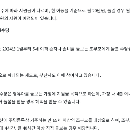
 수에 따라 지원금이 다르며, 한 아동을 기준으로 월 20만원, 둘일 경우 월
만원의 지원이 예정되어 있습니다.
봄수당
2024년 1월부터 5세 이하 손자나 손녀를 돌보는 조부모에게 돌봄 수당
으로 확대되는 제도로, 부산시도 이에 참여하고 있습니다.
수당은 영유아를 돌보는 가정에 지원을 목적으로 하는데, 가정 내 4촌 
 돌봄을 맡을 경우 혜택을 받을 수 있습니다.
산에 주민등록상 거주하는 만 65세 이상의 조부모를 대상으로 하며, 조
대 4시간, 월 40시간 이상 직접 돌보는 경우 해당됩니다.