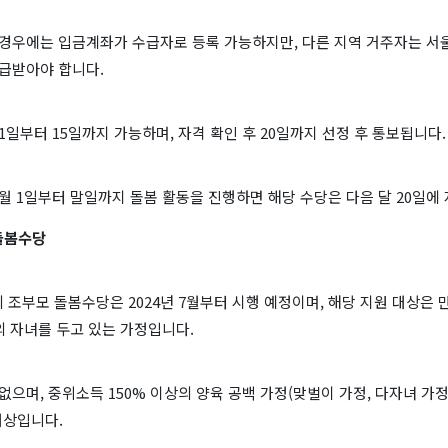
 경우에는 입금계좌가 수급자로 등록 가능하지만, 다른 지역 거주자는 서
지급받아야 합니다.
1일부터 15일까지 가능하며, 자격 확인 후 20일까지 선정 후 통보됩니다.
월 1일부터 말일까지 돌봄 활동을 진행하면 해당 수당은 다음 달 20일에
돌봄수당
조부모 돌봄수당은 2024년 7월부터 시행 예정이며, 해당 지원 대상은 
 자녀를 두고 있는 가정입니다.
없으며, 중위소득 150% 이상의 양육 공백 가정(맞벌이 가정, 다자녀 가정
대상입니다.