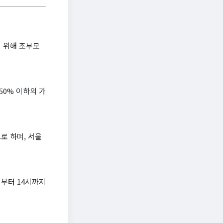
 위해 조부모
50% 이하의 가
로 하며, 서울
시부터 14시까지