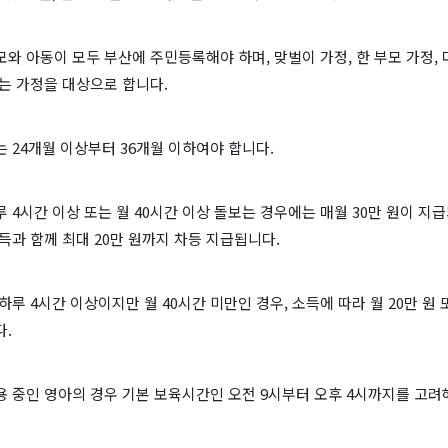
와 아동이 모두 부산에 주민등록해야 하며, 맞벌이 가정, 한 부모 가정, 
는 가정을 대상으로 합니다.
 24개월 이상부터 36개월 이하여야 합니다.
 4시간 이상 또는 월 40시간 이상 돌보는 경우에는 매월 30만 원이 지급
득과 함께 최대 20만 원까지 차등 지급됩니다.
하루 4시간 이상이지만 월 40시간 미만인 경우, 소득에 따라 월 20만 원 또
다.
 중인 영아의 경우 기본 보육시간인 오전 9시부터 오후 4시까지를 고려