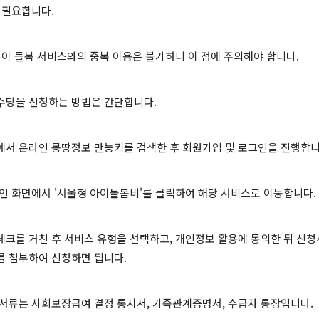
 필요합니다.
아이 돌봄 서비스와의 중복 이용은 불가하니 이 점에 주의해야 합니다.
수당을 신청하는 방법은 간단합니다.
에서 온라인 몽땅정보 만능키를 검색한 후 회원가입 및 로그인을 진행합니
인 화면에서 '서울형 아이돌봄비'를 클릭하여 해당 서비스로 이동합니다.
체크를 거친 후 서비스 유형을 선택하고, 개인정보 활용에 동의한 뒤 신
를 첨부하여 신청하면 됩니다.
 서류는 사회보장급여 결정 통지서, 가족관계증명서, 수급자 통장입니다.