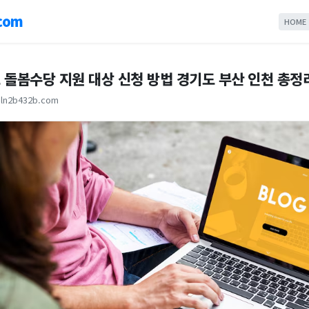
com
HOME
 돌봄수당 지원 대상 신청 방법 경기도 부산 인천 총정
ln2b432b.com