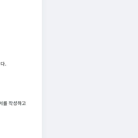
다.
청서를 작성하고