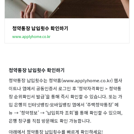
청약통장 납입횟수 확인하기
www.applyhome.co.kr
청약통장 납입횟수 확인하기
청약통장 납입횟수는 청약홈(www.applyhome.co.kr) 웹사
이트나 앱에서 공동인증서 로그인 후 ‘청약자격확인 > 청약통
장 순위확인서 발급’을 통해 즉시 확인할 수 있습니다. 또는 가
입 은행의 인터넷뱅킹·모바일뱅킹 앱에서 ‘주택청약통장’ 메
뉴 → ‘청약정보’ → ‘납입회차 조회’를 통해 확인할 수 있으며,
은행 창구를 직접 방문해도 확인 가능합니다.
아래에서 청약통장 납입횟수를 빠르게 확인하세요!