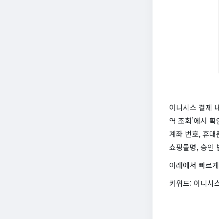
이니시스 결제 내
역 조회’에서 확
계좌 번호, 휴대
쇼핑몰명, 승인 
아래에서 빠르게
키워드: 이니시스