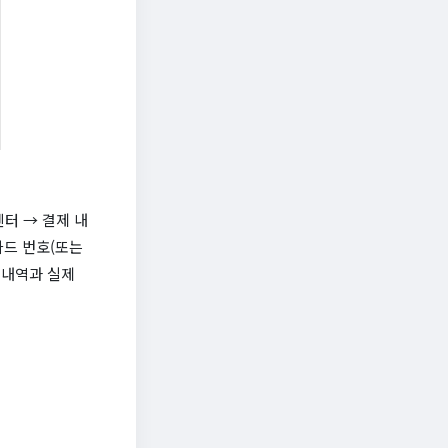
센터 → 결제 내
카드 번호(또는
래 내역과 실제