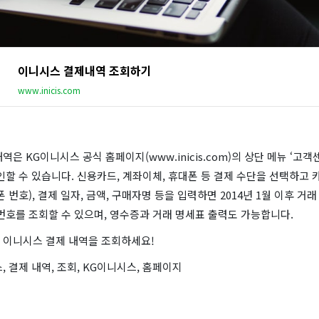
이니시스 결제내역 조회하기
www.inicis.com
역은 KG이니시스 공식 홈페이지(www.inicis.com)의 상단 메뉴 ‘고객
인할 수 있습니다. 신용카드, 계좌이체, 휴대폰 등 결제 수단을 선택하고 
폰 번호), 결제 일자, 금액, 구매자명 등을 입력하면 2014년 1월 이후 거
번호를 조회할 수 있으며, 영수증과 거래 명세표 출력도 가능합니다.
 이니시스 결제 내역을 조회하세요!
, 결제 내역, 조회, KG이니시스, 홈페이지