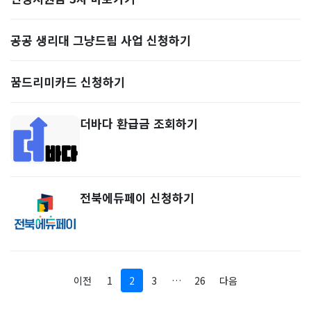
공공 생리대 그냥드림 사업 신청하기
꿈드리미카드 신청하기
더바다 환급금 조회하기
전북에듀페이 신청하기
이전
1
2
3
…
26
다음