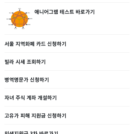
애니어그램 테스트 바로가기
서울 지역화폐 카드 신청하기
빌라 시세 조회하기
병역명문가 신청하기
자녀 주식 계좌 개설하기
고유가 피해 지원금 신청하기
민생지원금 3차 바로가기