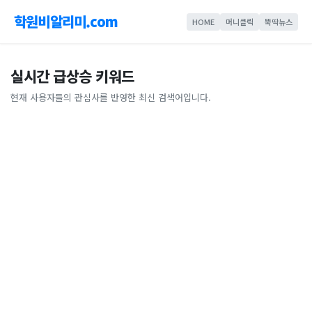
학원비알리미.com
HOME
머니클릭
뚝딱뉴스
실시간 급상승 키워드
현재 사용자들의 관심사를 반영한 최신 검색어입니다.