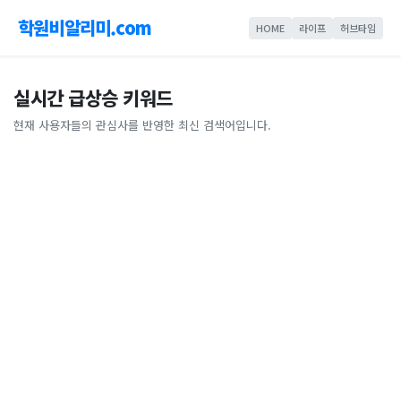
학원비알리미.com
HOME
라이프
허브타임
실시간 급상승 키워드
현재 사용자들의 관심사를 반영한 최신 검색어입니다.