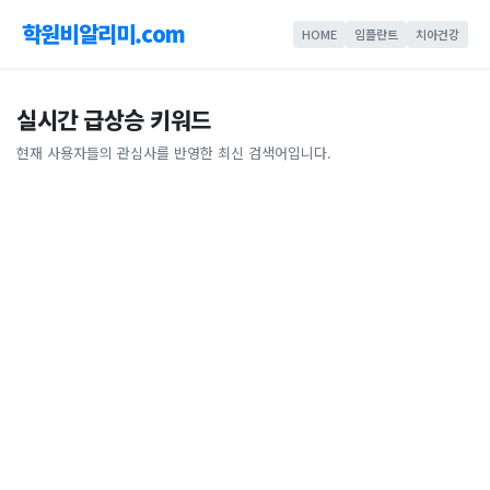
학원비알리미.com
HOME
임플란트
치아건강
실시간 급상승 키워드
현재 사용자들의 관심사를 반영한 최신 검색어입니다.