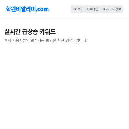
학원비알리미.com
HOME
허브타임
비즈니스 정보
실시간 급상승 키워드
현재 사용자들의 관심사를 반영한 최신 검색어입니다.