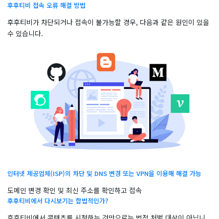
후후티비 접속 오류 해결 방법
후후티비가 차단되거나 접속이 불가능할 경우, 다음과 같은 원인이 있을
수 있습니다.
인터넷 제공업체(ISP)의 차단 및 DNS 변경 또는 VPN을 이용해 해결 가능
도메인 변경 확인 및 최신 주소를 확인하고 접속
후후티비에서 다시보기는 합법적인가?
후후티비에서 콘텐츠를 시청하는 것만으로는 법적 처벌 대상이 아닙니