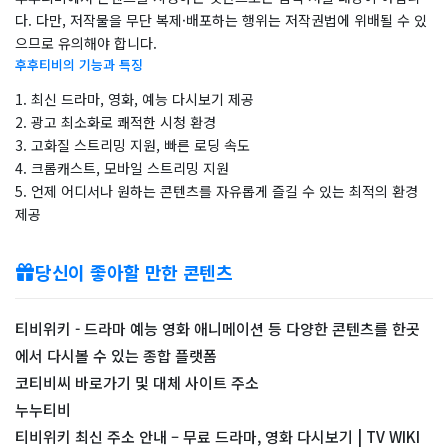
다. 다만, 저작물을 무단 복제·배포하는 행위는 저작권법에 위배될 수 있
으므로 유의해야 합니다.
후후티비의 기능과 특징
1. 최신 드라마, 영화, 예능 다시보기 제공
2. 광고 최소화로 쾌적한 시청 환경
3. 고화질 스트리밍 지원, 빠른 로딩 속도
4. 크롬캐스트, 모바일 스트리밍 지원
5. 언제 어디서나 원하는 콘텐츠를 자유롭게 즐길 수 있는 최적의 환경
제공
당신이 좋아할 만한 콘텐츠
티비위키 - 드라마 예능 영화 애니메이션 등 다양한 콘텐츠를 한곳
에서 다시볼 수 있는 종합 플랫폼
코티비씨 바로가기 및 대체 사이트 주소
누누티비
티비위키 최신 주소 안내 – 무료 드라마, 영화 다시보기 | TV WIKI