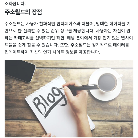
소화합니다.
주소월드의 장점
주소월드는 사용자 친화적인 인터페이스와 더불어, 방대한 데이터를 기
반으로 한 신뢰할 수 있는 순위 정보를 제공합니다. 사용자는 자신이 원
하는 카테고리를 선택하기만 하면, 해당 분야에서 가장 인기 있는 웹사이
트들을 쉽게 찾을 수 있습니다. 또한, 주소월드는 정기적으로 데이터를
업데이트하여 최신의 인기 사이트 정보를 제공합니다.