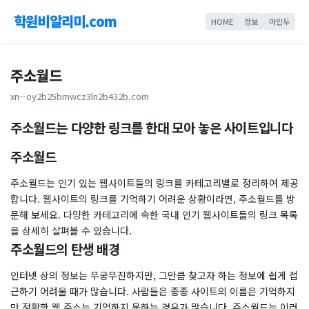
학원비알리미.com
HOME
정보
마인두
주소월드
xn--oy2b25bmwcz3ln2b432b.com
주소월드는 다양한 링크를 한대 모아 놓은 사이트입니다
주소월드
주소월드는 인기 있는 웹사이트들의 링크를 카테고리별로 정리하여 제공
합니다. 웹사이트의 링크를 기억하기 어려운 상황이라면, 주소월드를 방
문해 보세요. 다양한 카테고리에 속한 국내 인기 웹사이트들의 링크 목록
을 상세히 살펴볼 수 있습니다.
주소월드의 탄생 배경
인터넷 상의 정보는 무궁무진하지만, 그만큼 찾고자 하는 정보에 쉽게 접
근하기 어려울 때가 많습니다. 사람들은 종종 사이트의 이름은 기억하지
만 정확한 웹 주소는 기억하지 못하는 경우가 많습니다. 주소월드는 이러