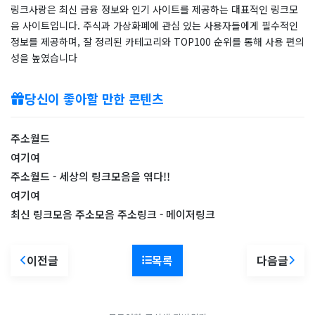
링크사랑은 최신 금융 정보와 인기 사이트를 제공하는 대표적인 링크모
음 사이트입니다. 주식과 가상화폐에 관심 있는 사용자들에게 필수적인
정보를 제공하며, 잘 정리된 카테고리와 TOP100 순위를 통해 사용 편의
성을 높였습니다
당신이 좋아할 만한 콘텐츠
주소월드
여기여
주소월드 - 세상의 링크모음을 엮다!!
여기여
최신 링크모음 주소모음 주소링크 - 메이저링크
이전글
목록
다음글