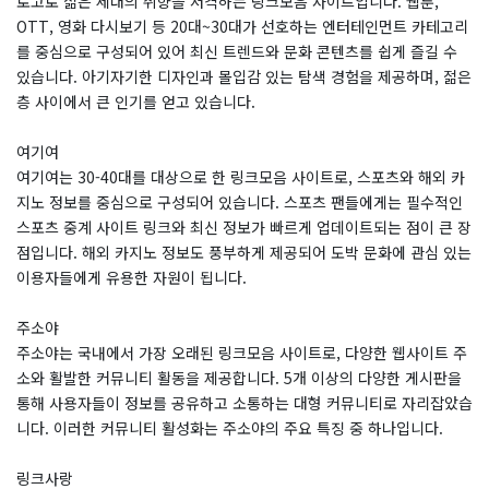
로고로 젊은 세대의 취향을 저격하는 링크모음 사이트입니다. 웹툰,
OTT, 영화 다시보기 등 20대~30대가 선호하는 엔터테인먼트 카테고리
를 중심으로 구성되어 있어 최신 트렌드와 문화 콘텐츠를 쉽게 즐길 수
있습니다. 아기자기한 디자인과 몰입감 있는 탐색 경험을 제공하며, 젊은
층 사이에서 큰 인기를 얻고 있습니다.
여기여
여기여는 30-40대를 대상으로 한 링크모음 사이트로, 스포츠와 해외 카
지노 정보를 중심으로 구성되어 있습니다. 스포츠 팬들에게는 필수적인
스포츠 중계 사이트 링크와 최신 정보가 빠르게 업데이트되는 점이 큰 장
점입니다. 해외 카지노 정보도 풍부하게 제공되어 도박 문화에 관심 있는
이용자들에게 유용한 자원이 됩니다.
주소야
주소야는 국내에서 가장 오래된 링크모음 사이트로, 다양한 웹사이트 주
소와 활발한 커뮤니티 활동을 제공합니다. 5개 이상의 다양한 게시판을
통해 사용자들이 정보를 공유하고 소통하는 대형 커뮤니티로 자리잡았습
니다. 이러한 커뮤니티 활성화는 주소야의 주요 특징 중 하나입니다.
링크사랑