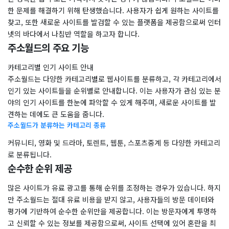
한 문제를 해결하기 위해 탄생했습니다. 사용자가 쉽게 원하는 사이트를
찾고, 또한 새로운 사이트를 발검할 수 있는 플랫폼을 제공함으로써 인터
넷의 바다에서 나침반 역할을 하고자 합니다.
주소월드의 주요 기능
카테고리별 인기 사이트 안내
주소월드는 다양한 카테고리별로 웹사이트를 분류하고, 각 카테고리에서
인기 있는 사이트들을 순위별로 안내합니다. 이는 사용자가 관심 있는 분
야의 인기 사이트를 한눈에 파악할 수 있게 해주며, 새로운 사이트를 발
견하는 데에도 큰 도움을 줍니다.
주소월드가 분류하는 카테고리 종류
커뮤니티, 영화 및 드라마, 토렌트, 웹툰, 스포츠중계 등 다양한 카테고리
로 분류됩니다.
순수한 순위 제공
많은 사이트가 유료 광고를 통해 순위를 조정하는 경우가 있습니다. 하지
만 주소월드는 절대 유료 비용을 받지 않고, 사용자들의 방문 데이터와
평가에 기반하여 순수한 순위만을 제공합니다. 이는 방문자에게 투명하
고 신뢰할 수 있는 정보를 제공함으로써, 사이트 선택에 있어 혼란을 최