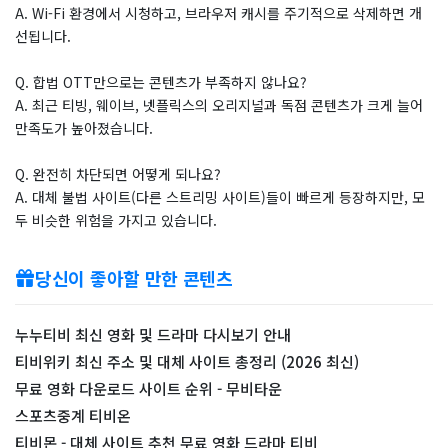
A. Wi-Fi 환경에서 시청하고, 브라우저 캐시를 주기적으로 삭제하면 개
선됩니다.
Q. 합법 OTT만으로는 콘텐츠가 부족하지 않나요?
A. 최근 티빙, 웨이브, 넷플릭스의 오리지널과 독점 콘텐츠가 크게 늘어
만족도가 높아졌습니다.
Q. 완전히 차단되면 어떻게 되나요?
A. 대체 불법 사이트(다른 스트리밍 사이트)들이 빠르게 등장하지만, 모
두 비슷한 위험을 가지고 있습니다.
당신이 좋아할 만한 콘텐츠
누누티비 최신 영화 및 드라마 다시보기 안내
티비위키 최신 주소 및 대체 사이트 총정리 (2026 최신)
무료 영화 다운로드 사이트 순위 - 무비타운
스포츠중계 티비온
티비몬 - 대체 사이트 추천 무료 영화 드라마 티비