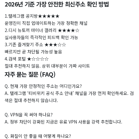
2026년 기준 가장 안전한 최신주소 확인 방법
1.텔레그램 공지방★★★★★
운영진이 직접 업데이트하는 가장 정확한 채널
2.디시 뉴토끼 마이너 갤러리 ★★★★☆
실사용자들의 즉각적인 피드백 확인 가능
3.기존 즐겨찾기 주소 ★★★☆☆
빠르지만 곧 차단될 가능성 높음
4.검색 포털 ★☆☆☆☆
절대 추천하지 않음. 상위 대부분이 가짜 사이트
자주 묻는 질문 (FAQ)
Q. 현재 가장 안정적인 주소는 어디인가요?
A. 텔레그램 ‘티비위키 공식 주소 안내’ 채널을 가장 먼저 확인하세요. 검
색은 절대 추천하지 않습니다.
Q. VPN을 꼭 써야 하나요?
A. 정부 차단이 강화된 지금은 유료 VPN 사용을 강력 추천합니다.
Q. 화질이 안 좋을 때 어떻게 하나요?