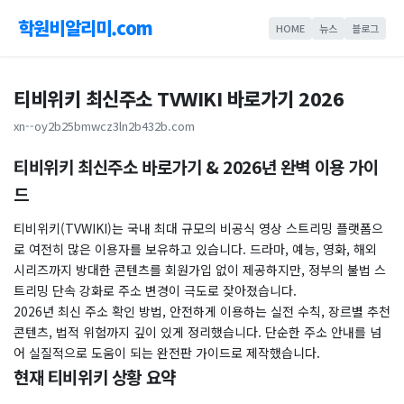
학원비알리미.com
HOME
뉴스
블로그
티비위키 최신주소 TVWIKI 바로가기 2026
xn--oy2b25bmwcz3ln2b432b.com
티비위키 최신주소 바로가기 & 2026년 완벽 이용 가이
드
티비위키(TVWIKI)는 국내 최대 규모의 비공식 영상 스트리밍 플랫폼으
로 여전히 많은 이용자를 보유하고 있습니다. 드라마, 예능, 영화, 해외
시리즈까지 방대한 콘텐츠를 회원가입 없이 제공하지만, 정부의 불법 스
트리밍 단속 강화로 주소 변경이 극도로 잦아졌습니다.
​2026년 최신 주소 확인 방법, 안전하게 이용하는 실전 수칙, 장르별 추천
콘텐츠, 법적 위험까지 깊이 있게 정리했습니다. 단순한 주소 안내를 넘
어 실질적으로 도움이 되는 완전판 가이드로 제작했습니다.
현재 티비위키 상황 요약