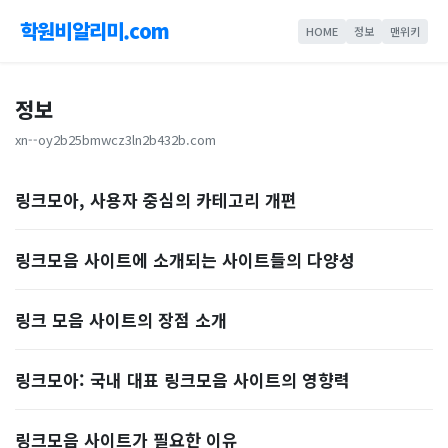
학원비알리미.com
HOME
정보
맨위키
정보
xn--oy2b25bmwcz3ln2b432b.com
링크모아, 사용자 중심의 카테고리 개편
링크모음 사이트에 소개되는 사이트들의 다양성
링크 모음 사이트의 장점 소개
링크모아: 국내 대표 링크모음 사이트의 영향력
링크모음 사이트가 필요한 이유